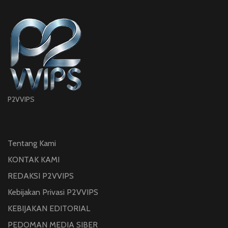
P2VVIPS
Tentang Kami
KONTAK KAMI
REDAKSI P2VVIPS
Kebijakan Privasi P2VVIPS
KEBIJAKAN EDITORIAL
PEDOMAN MEDIA SIBER