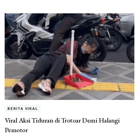
BERITA VIRAL
Viral Aksi Tiduran di Trotoar Demi Halangi
Pemotor