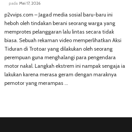
pada
Mei 17, 2026
p2vvips.com – Jagad media sosial baru-baru ini
heboh oleh tindakan berani seorang warga yang
memprotes pelanggaran lalu lintas secara tidak
biasa. Sebuah rekaman video memperlihatkan Aksi
Tiduran di Trotoar yang dilakukan oleh seorang
perempuan guna menghalangi para pengendara
motor nakal. Langkah ekstrem ini nampak sengaja ia
lakukan karena merasa geram dengan maraknya
pemotor yang merampas …