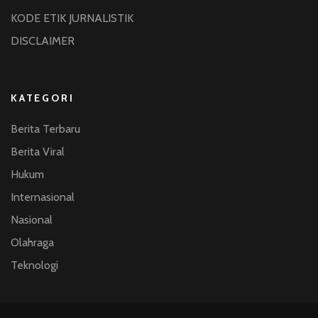
KODE ETIK JURNALISTIK
DISCLAIMER
KATEGORI
Berita Terbaru
Berita Viral
Hukum
Internasional
Nasional
Olahraga
Teknologi