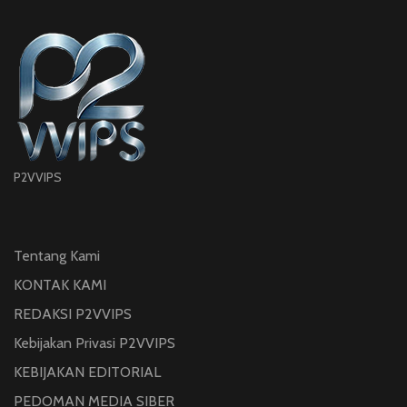
P2VVIPS
Tentang Kami
KONTAK KAMI
REDAKSI P2VVIPS
Kebijakan Privasi P2VVIPS
KEBIJAKAN EDITORIAL
PEDOMAN MEDIA SIBER