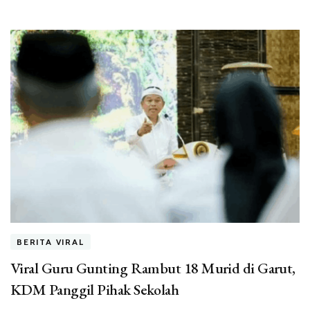
BERITA VIRAL
Viral Guru Gunting Rambut 18 Murid di Garut,
KDM Panggil Pihak Sekolah