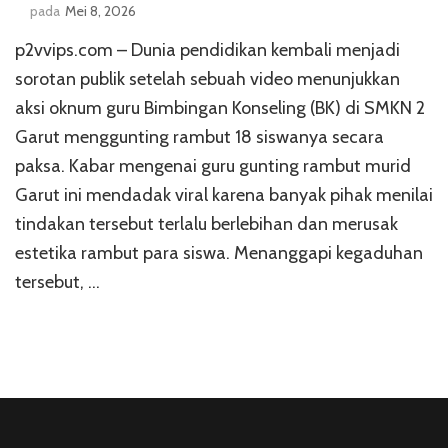
pada
Mei 8, 2026
p2vvips.com – Dunia pendidikan kembali menjadi
sorotan publik setelah sebuah video menunjukkan
aksi oknum guru Bimbingan Konseling (BK) di SMKN 2
Garut menggunting rambut 18 siswanya secara
paksa. Kabar mengenai guru gunting rambut murid
Garut ini mendadak viral karena banyak pihak menilai
tindakan tersebut terlalu berlebihan dan merusak
estetika rambut para siswa. Menanggapi kegaduhan
tersebut, …