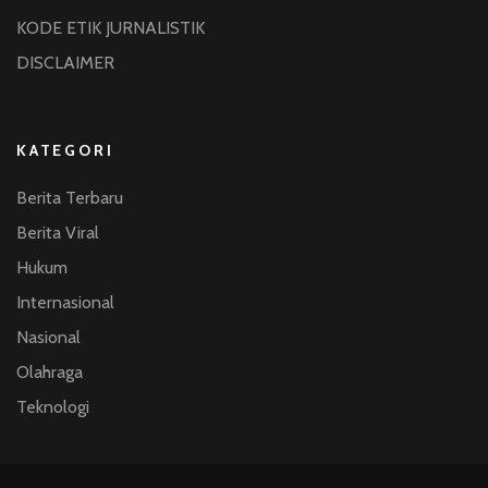
KODE ETIK JURNALISTIK
DISCLAIMER
KATEGORI
Berita Terbaru
Berita Viral
Hukum
Internasional
Nasional
Olahraga
Teknologi