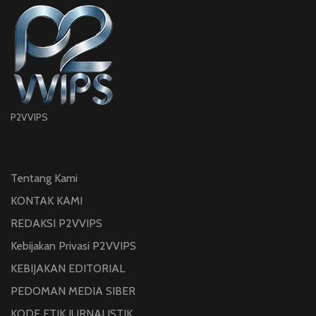
P2VVIPS
Tentang Kami
KONTAK KAMI
REDAKSI P2VVIPS
Kebijakan Privasi P2VVIPS
KEBIJAKAN EDITORIAL
PEDOMAN MEDIA SIBER
KODE ETIK JURNALISTIK