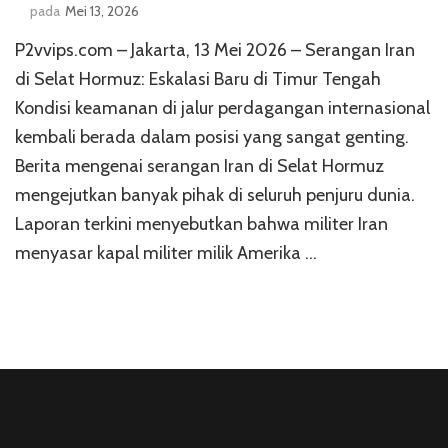
pada
Mei 13, 2026
P2vvips.com – Jakarta, 13 Mei 2026 – Serangan Iran
di Selat Hormuz: Eskalasi Baru di Timur Tengah
Kondisi keamanan di jalur perdagangan internasional
kembali berada dalam posisi yang sangat genting.
Berita mengenai serangan Iran di Selat Hormuz
mengejutkan banyak pihak di seluruh penjuru dunia.
Laporan terkini menyebutkan bahwa militer Iran
menyasar kapal militer milik Amerika …