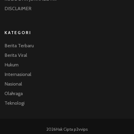
DISCLAIMER
KATEGORI
Berita Terbaru
Berita Viral
Hukum
Internasional
Nasional
Olahraga
Teknologi
2026Hak Cipta
p2vvips