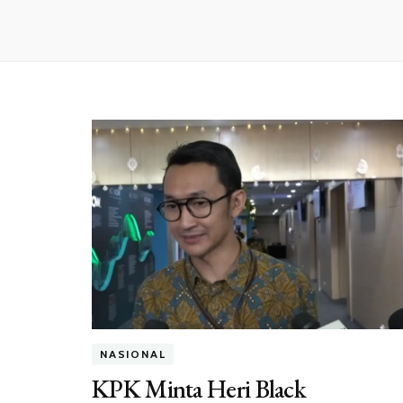
NASIONAL
KPK Minta Heri Black