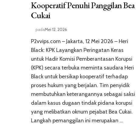
Kooperatif Penuhi Panggilan Bea
Cukai
pada
Mei 12, 2026
P2vvips.com – Jakarta, 12 Mei 2026 – Heri
Black: KPK Layangkan Peringatan Keras
untuk Hadir Komisi Pemberantasan Korupsi
(KPK) secara terbuka meminta saudara Heri
Black untuk bersikap kooperatif terhadap
proses hukum yang berjalan. Tim penyidik
membutuhkan keterangannya sebagai saksi
dalam kasus dugaan tindak pidana korupsi
yang melibatkan oknum pejabat Bea Cukai.
Langkah pemanggilan ini merupakan …