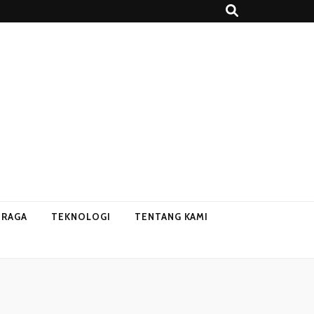
HRAGA
TEKNOLOGI
TENTANG KAMI