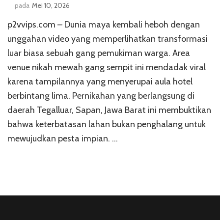
pada
Mei 10, 2026
p2vvips.com – Dunia maya kembali heboh dengan
unggahan video yang memperlihatkan transformasi
luar biasa sebuah gang pemukiman warga. Area
venue nikah mewah gang sempit ini mendadak viral
karena tampilannya yang menyerupai aula hotel
berbintang lima. Pernikahan yang berlangsung di
daerah Tegalluar, Sapan, Jawa Barat ini membuktikan
bahwa keterbatasan lahan bukan penghalang untuk
mewujudkan pesta impian. …