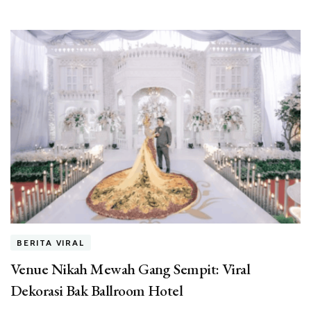
BERITA VIRAL
Venue Nikah Mewah Gang Sempit: Viral
Dekorasi Bak Ballroom Hotel