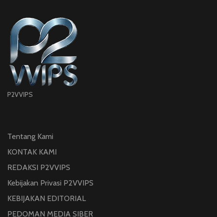
P2VVIPS
Tentang Kami
KONTAK KAMI
REDAKSI P2VVIPS
Kebijakan Privasi P2VVIPS
KEBIJAKAN EDITORIAL
PEDOMAN MEDIA SIBER