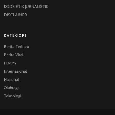
KODE ETIK JURNALISTIK
DISCLAIMER
KATEGORI
Berita Terbaru
Berita Viral
Hukum
Internasional
Nasional
Olahraga
Teknologi