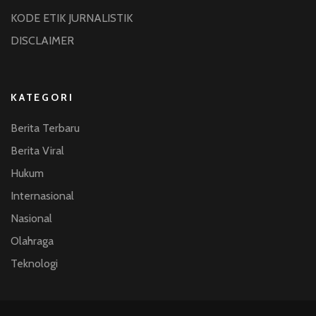
KODE ETIK JURNALISTIK
DISCLAIMER
KATEGORI
Berita Terbaru
Berita Viral
Hukum
Internasional
Nasional
Olahraga
Teknologi