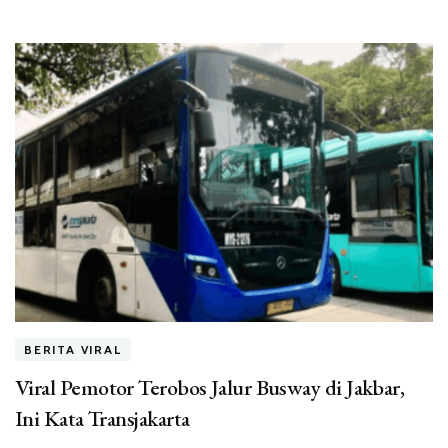
BERITA VIRAL
Viral Pemotor Terobos Jalur Busway di Jakbar,
Ini Kata Transjakarta