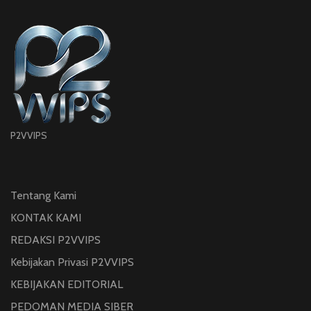
P2VVIPS
Tentang Kami
KONTAK KAMI
REDAKSI P2VVIPS
Kebijakan Privasi P2VVIPS
KEBIJAKAN EDITORIAL
PEDOMAN MEDIA SIBER