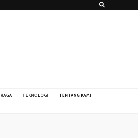
HRAGA
TEKNOLOGI
TENTANG KAMI