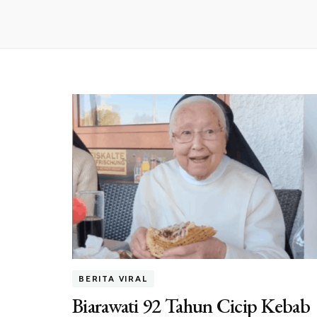
BERITA VIRAL
Biarawati 92 Tahun Cicip Kebab