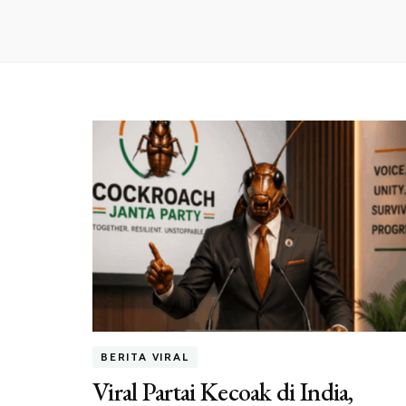
BERITA VIRAL
Viral Partai Kecoak di India,