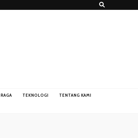
HRAGA
TEKNOLOGI
TENTANG KAMI