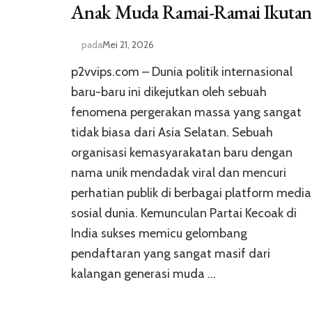
Anak Muda Ramai-Ramai Ikutan
pada
Mei 21, 2026
p2vvips.com – Dunia politik internasional
baru-baru ini dikejutkan oleh sebuah
fenomena pergerakan massa yang sangat
tidak biasa dari Asia Selatan. Sebuah
organisasi kemasyarakatan baru dengan
nama unik mendadak viral dan mencuri
perhatian publik di berbagai platform media
sosial dunia. Kemunculan Partai Kecoak di
India sukses memicu gelombang
pendaftaran yang sangat masif dari
kalangan generasi muda …