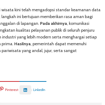
asi wisata kini telah mengadopsi standar keamanan data
, langkah ini bertujuan memberikan rasa aman bagi
anggalan di lapangan.
Pada akhirnya
, komunikasi
atan kualitas pelayanan publik di seluruh penjuru
industri yang lebih modern serta menghargai setiap
 prima.
Hasilnya
, pemerintah dapat memenuhi
ariwisata yang andal, jujur, serta sangat
Pinterest
LinkedIn