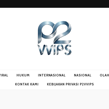
VIRAL
HUKUM
INTERNASIONAL
NASIONAL
OLA
KONTAK KAMI
KEBIJAKAN PRIVASI P2VVIPS