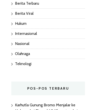
Berita Terbaru
Berita Viral
Hukum
Internasional
Nasional
Olahraga
Teknologi
POS-POS TERBARU
Karhutla Gunung Bromo Menjalar ke