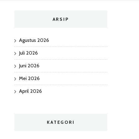
ARSIP
Agustus 2026
Juli 2026
Juni 2026
Mei 2026
April 2026
KATEGORI