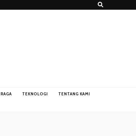
HRAGA
TEKNOLOGI
TENTANG KAMI