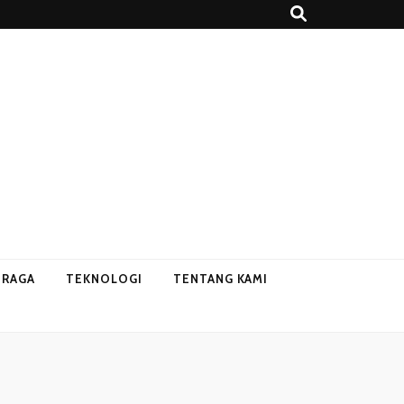
HRAGA
TEKNOLOGI
TENTANG KAMI