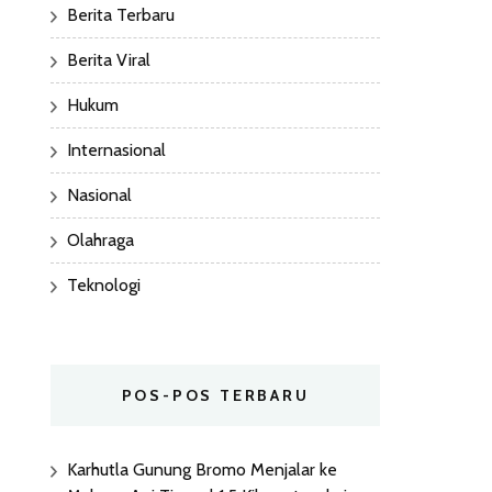
Berita Terbaru
Berita Viral
Hukum
Internasional
Nasional
Olahraga
Teknologi
POS-POS TERBARU
Karhutla Gunung Bromo Menjalar ke