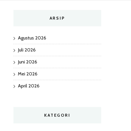
ARSIP
Agustus 2026
Juli 2026
Juni 2026
Mei 2026
April 2026
KATEGORI