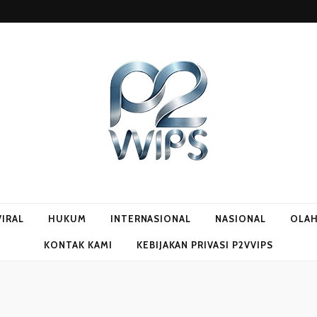
VIRAL
HUKUM
INTERNASIONAL
NASIONAL
OLA
KONTAK KAMI
KEBIJAKAN PRIVASI P2VVIPS